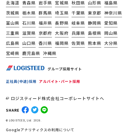
北海道
青森県
岩手県
宮城県
秋田県
山形県
福島県
茨城県
栃木県
群馬県
埼玉県
千葉県
東京都
神奈川県
富山県
石川県
福井県
長野県
岐阜県
静岡県
愛知県
三重県
滋賀県
京都府
大阪府
兵庫県
島根県
岡山県
広島県
山口県
香川県
福岡県
佐賀県
熊本県
大分県
宮崎県
鹿児島県
沖縄県
グループ採用サイト
正社員(中途)採用
アルバイト・パート採用
ロジスティード株式会社コーポレートサイトへ
SHARE
© LOGISTEED, Ltd. 2026.
Googleアナリティクスの利用について