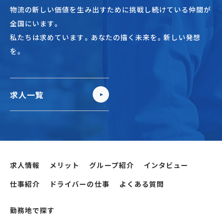
物流の新しい価値を生み出すために挑戦し続けている仲間が
全国にいます。
私たちは求めています。あなたの描く未来を。新しい発想
を。
求人一覧
求人情報
メリット
グループ紹介
インタビュー
仕事紹介
ドライバーの仕事
よくある質問
勤務地で探す