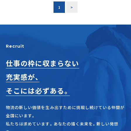
1
>
Recruit
仕事の枠に収まらない
充実感が、
そこには必ずある。
物流の新しい価値を生み出すために挑戦し続けている仲間が
全国にいます。
私たちは求めています。あなたの描く未来を。新しい発想