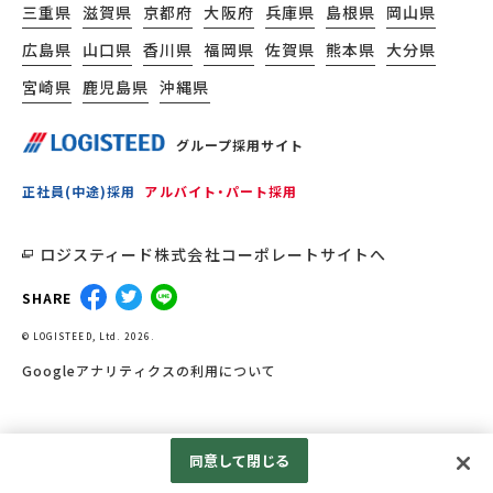
三重県
滋賀県
京都府
大阪府
兵庫県
島根県
岡山県
広島県
山口県
香川県
福岡県
佐賀県
熊本県
大分県
宮崎県
鹿児島県
沖縄県
グループ採用サイト
正社員(中途)採用
アルバイト・パート採用
ロジスティード株式会社コーポレートサイトへ
SHARE
© LOGISTEED, Ltd. 2026.
Googleアナリティクスの利用について
同意して閉じる