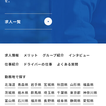
を。
求人一覧
求人情報
メリット
グループ紹介
インタビュー
仕事紹介
ドライバーの仕事
よくある質問
勤務地で探す
北海道
青森県
岩手県
宮城県
秋田県
山形県
福島県
茨城県
栃木県
群馬県
埼玉県
千葉県
東京都
神奈川県
富山県
石川県
福井県
長野県
岐阜県
静岡県
愛知県