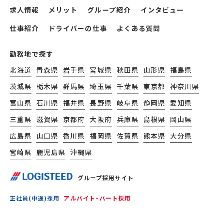
求人情報
メリット
グループ紹介
インタビュー
仕事紹介
ドライバーの仕事
よくある質問
勤務地で探す
北海道
青森県
岩手県
宮城県
秋田県
山形県
福島県
茨城県
栃木県
群馬県
埼玉県
千葉県
東京都
神奈川県
富山県
石川県
福井県
長野県
岐阜県
静岡県
愛知県
三重県
滋賀県
京都府
大阪府
兵庫県
島根県
岡山県
広島県
山口県
香川県
福岡県
佐賀県
熊本県
大分県
宮崎県
鹿児島県
沖縄県
グループ採用サイト
正社員(中途)採用
アルバイト・パート採用