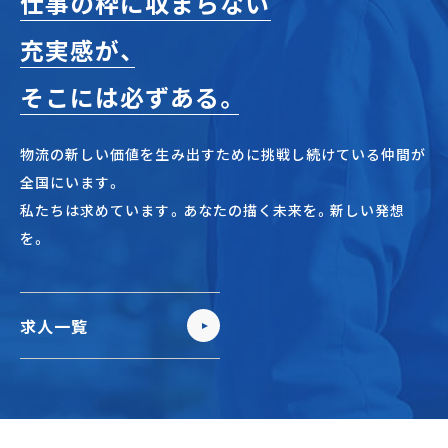
仕事の枠に収まらない
充実感が、
そこには必ずある。
物流の新しい価値を生み出すために挑戦し続けている仲間が
全国にいます。
私たちは求めています。あなたの描く未来を。新しい発想
を。
求人一覧