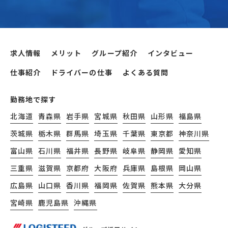
求人情報
メリット
グループ紹介
インタビュー
仕事紹介
ドライバーの仕事
よくある質問
勤務地で探す
北海道
青森県
岩手県
宮城県
秋田県
山形県
福島県
茨城県
栃木県
群馬県
埼玉県
千葉県
東京都
神奈川県
富山県
石川県
福井県
長野県
岐阜県
静岡県
愛知県
三重県
滋賀県
京都府
大阪府
兵庫県
島根県
岡山県
広島県
山口県
香川県
福岡県
佐賀県
熊本県
大分県
宮崎県
鹿児島県
沖縄県